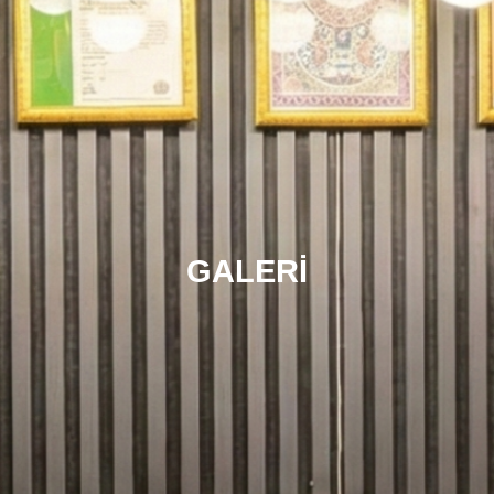
GALERI