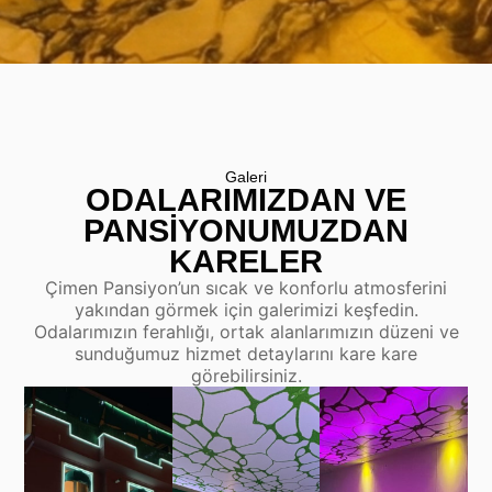
Galeri
ODALARIMIZDAN VE
PANSIYONUMUZDAN
KARELER
Çimen Pansiyon’un sıcak ve konforlu atmosferini
yakından görmek için galerimizi keşfedin.
Odalarımızın ferahlığı, ortak alanlarımızın düzeni ve
sunduğumuz hizmet detaylarını kare kare
görebilirsiniz.